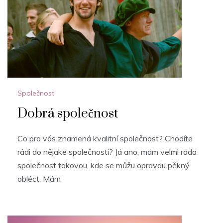
Společnost
Dobrá společnost
Co pro vás znamená kvalitní společnost? Chodíte
rádi do nějaké společnosti? Já ano, mám velmi ráda
společnost takovou, kde se můžu opravdu pěkný
obléct. Mám