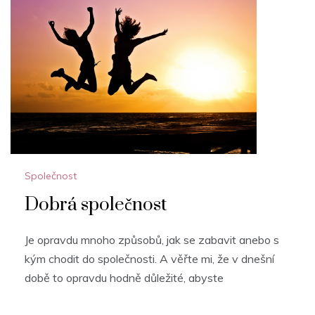
Společnost
Dobrá společnost
Je opravdu mnoho způsobů, jak se zabavit anebo s
kým chodit do společnosti. A věřte mi, že v dnešní
době to opravdu hodně důležité, abyste