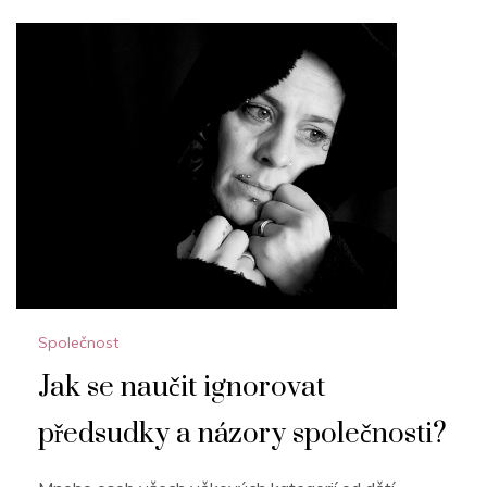
Společnost
Jak se naučit ignorovat
předsudky a názory společnosti?